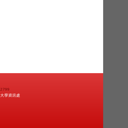
799
江大學資訊處