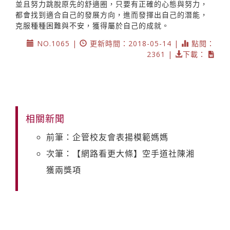
並且努力跳脫原先的舒適圈，只要有正確的心態與努力，
都會找到適合自己的發展方向，進而發揮出自己的潛能，
克服種種困難與不安，獲得屬於自己的成就。
NO.1065 |
更新時間：2018-05-14 |
點閱：
2361 |
下載：
相關新聞
前筆：企管校友會表揚模範媽媽
次筆：【網路看更大條】空手道社陳湘
獲兩獎項