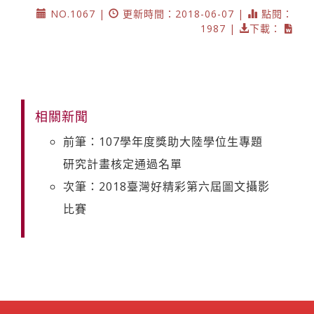
NO.1067 |
更新時間：2018-06-07 |
點閱：
1987 |
下載：
相關新聞
前筆：107學年度獎助大陸學位生專題
研究計畫核定通過名單
次筆：2018臺灣好精彩第六屆圖文攝影
比賽