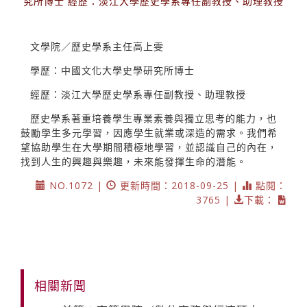
究所博士 經歷：淡江大學歷史學系專任副教授、助理教授
文學院／歷史學系主任高上雯
學歷：中國文化大學史學研究所博士
經歷：淡江大學歷史學系專任副教授、助理教授
歷史學系著重培養學生專業素養與獨立思考的能力，也
鼓勵學生多元學習，因應學生就業或深造的需求。我們希
望協助學生在大學期間積極地學習，並認識自己的內在，
找到人生的興趣與樂趣，未來能發揮生命的潛能。
NO.1072 |
更新時間：2018-09-25 |
點閱：
3765 |
下載：
相關新聞