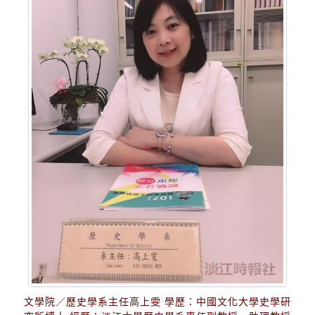
文學院／歷史學系主任高上雯 學歷：中國文化大學史學研