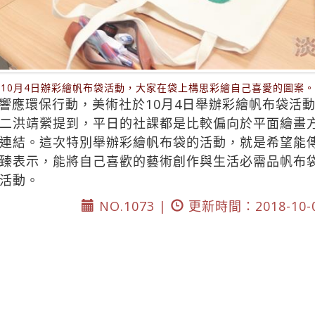
10月4日辦彩繪帆布袋活動，大家在袋上構思彩繪自己喜愛的圖案
響應環保行動，美術社於10月4日舉辦彩繪帆布袋活
二洪靖縈提到，平日的社課都是比較偏向於平面繪畫
連結。這次特別舉辦彩繪帆布袋的活動，就是希望能
臻表示，能將自己喜歡的藝術創作與生活必需品帆布
活動。
NO.1073 |
更新時間：2018-10-