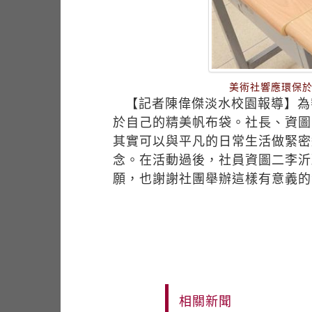
美術社響應環保於
【記者陳偉傑淡水校園報導】為
於自己的精美帆布袋。社長、資圖
其實可以與平凡的日常生活做緊密
念。在活動過後，社員資圖二李沂
願，也謝謝社團舉辦這樣有意義的
相關新聞