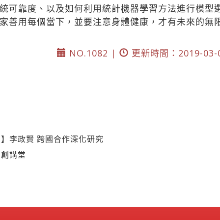
統可靠度、以及如何利用統計機器學習方法進行模型
家善用每個當下，並要注意身體健康，才有未來的無
NO.1082 |
更新時間：2019-03-
】李政賢 跨國合作深化研究
創創講堂