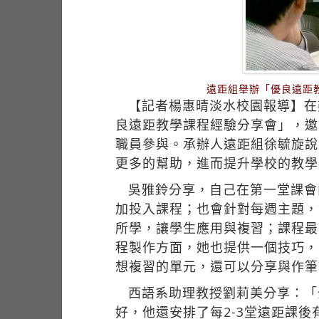
遠距組舉辦「優良遠距
【記者楊惠晴淡水校園報導】在
良遠距教學課程經驗分享會」，邀
職員參與。承辦人遠距組徐毓旋說
更多的幫助，進而提升學校的教學
吳雅鈴分享，自己在第一堂課會
加投入課程；也會針對每週主題，
所學，讓學生應用與複習；課程最
程製作方面，她也提供一個技巧，
想複習的單元，還可以分享與作筆
西語系助理教授劉莉美分享：「
好，他還安排了每2-3堂遠距課