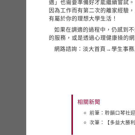
適」也需要準備好才能繼續嘗試。
因為工作而有第二次的離家經驗，
有屬於你的理想大學生活！
如果在調適的過程中，仍感到不
的服務，或是透過心理健康操的網
網路諮詢：淡大首頁→學生事務
相關新聞
前筆：聆韻口琴社
次筆：【多益大勝