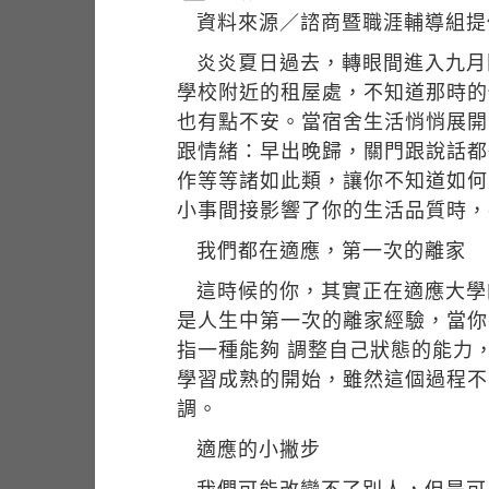
資料來源／諮商暨職涯輔導組提
炎炎夏日過去，轉眼間進入九月
學校附近的租屋處，不知道那時的
也有點不安。當宿舍生活悄悄展開
跟情緒：早出晚歸，關門跟說話都
作等等諸如此類，讓你不知道如何
小事間接影響了你的生活品質時，
我們都在適應，第一次的離家
這時候的你，其實正在適應大學
是人生中第一次的離家經驗，當你
指一種能夠 調整自己狀態的能力，能
學習成熟的開始，雖然這個過程不
調。
適應的小撇步