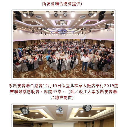
所友會聯合總會提供）
系所友會聯合總會12月15日假臺北福華大飯店舉行2019歲
末聯歡感恩晚會，席開47桌。（圖／淡江大學系所友會聯
合總會提供）