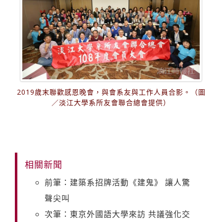
2019歲末聯歡感恩晚會，與會系友與工作人員合影。（圖
／淡江大學系所友會聯合總會提供）
相關新聞
前筆：建築系招牌活動《建鬼》 讓人驚
聲尖叫
次筆：東京外國語大學來訪 共議強化交