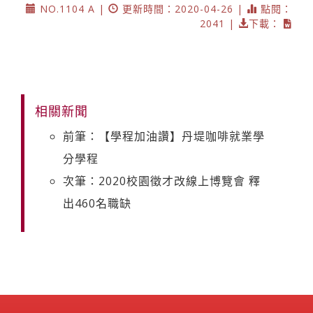
NO.1104 A |
更新時間：2020-04-26 |
點閱：
2041 |
下載：
相關新聞
前筆：【學程加油讚】丹堤咖啡就業學
分學程
次筆：2020校園徵才改線上博覽會 釋
出460名職缺