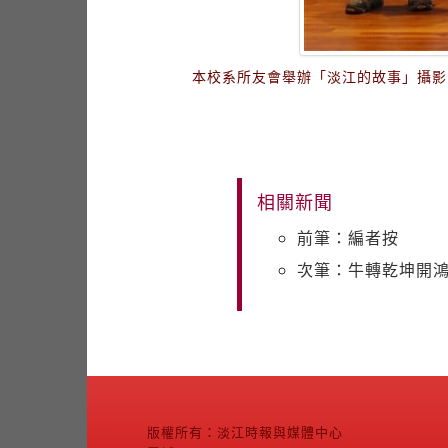
本校系所友會舉辦「淡江的故事」攝影
相關新聞
前筆：編者按
次筆：牛轉乾坤開鴻
版權所有：淡江時報與媒體中心