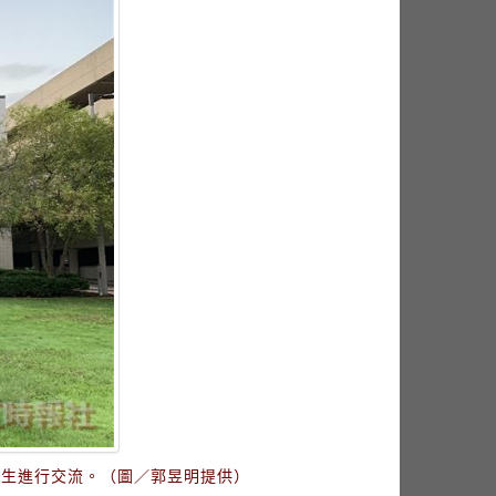
學生進行交流。（圖／郭昱明提供）