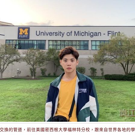
交換的管道，前往美國密西根大學福林特分校，跟來自世界各地的