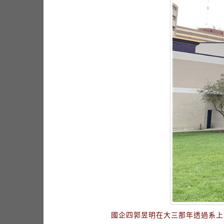
國企四郭昱明在大三那年透過系上