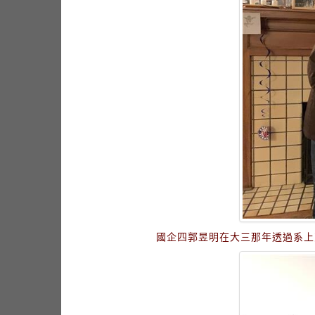
國企四郭昱明在大三那年透過系上