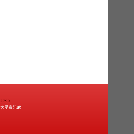
799
江大學資訊處