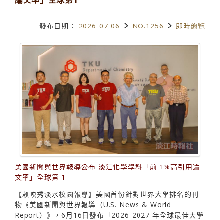
發布日期：
2026-07-06
NO.1256
即時總覽
美國新聞與世界報導公布 淡江化學學科「前 1%高引用論
文率」全球第 1
【賴映秀淡水校園報導】美國首份針對世界大學排名的刊
物《美國新聞與世界報導（U.S. News & World
Report）》，6月16日發布「2026-2027 年全球最佳大學