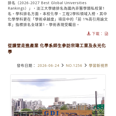
排名（2026-2027 Best Global Universities
Rankings）」，淡江大學總排名為國內非醫學類私校第1
名。學科排名方面，本校化學、工程2學科領域入榜，其中
化學學科更在「學術卓越度」項目中的「前 1%高引用論文
率」指標排名全球第1，學術表現受矚目。
下載：
從課堂走進產業 化學系師生參訪宗瑋工業及永光化
學
發布日期：
2026-06-24
NO.1256
學習新視界