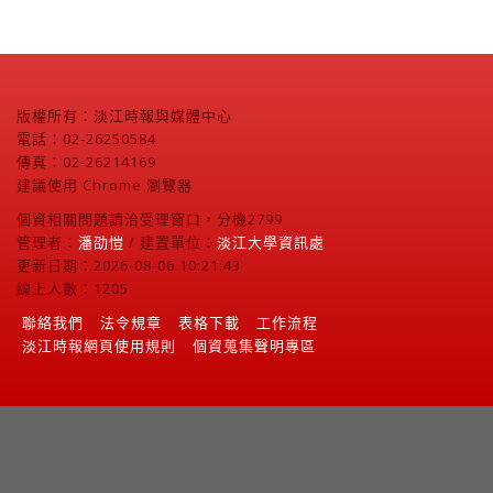
版權所有：淡江時報與媒體中心
電話：02-26250584
傳真：02-26214169
建議使用 Chrome 瀏覽器
個資相關問題請洽受理窗口，分機2799
管理者：
潘劭愷
/ 建置單位：
淡江大學資訊處
更新日期：2026-08-06 10:21:43
線上人數：1205
聯絡我們
法令規章
表格下載
工作流程
淡江時報網頁使用規則
個資蒐集聲明專區