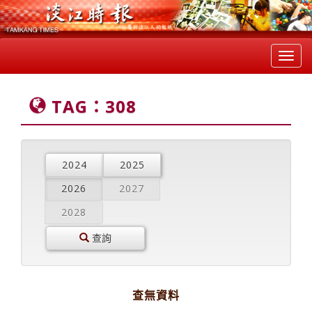
Toggl
navig
TAG：308
2024
2025
2026
2027
2028
查詢
查無資料