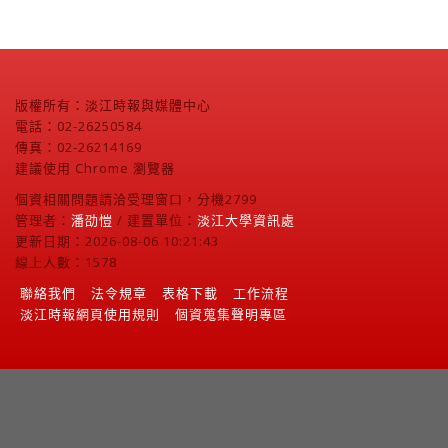
版權所有：淡江時報與媒體中心
電話：02-26250584
傳真：02-26214169
建議使用 Chrome 瀏覽器
個資相關問題請洽受理窗口，分機2799
管理者：
潘劭愷
/ 建置單位：
淡江大學資訊處
更新日期：2026-08-06 10:21:43
線上人數：1578
聯絡我們
法令規章
表格下載
工作流程
淡江時報網頁使用規則
個資蒐集聲明專區