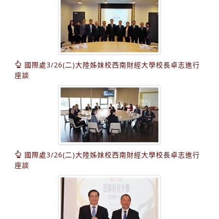
國際處3/26(二)大陸姊妹校西南財經大學校長卓志進行
座談
國際處3/26(二)大陸姊妹校西南財經大學校長卓志進行
座談