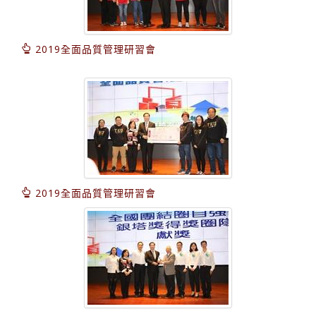
2019全面品質管理研習會
2019全面品質管理研習會