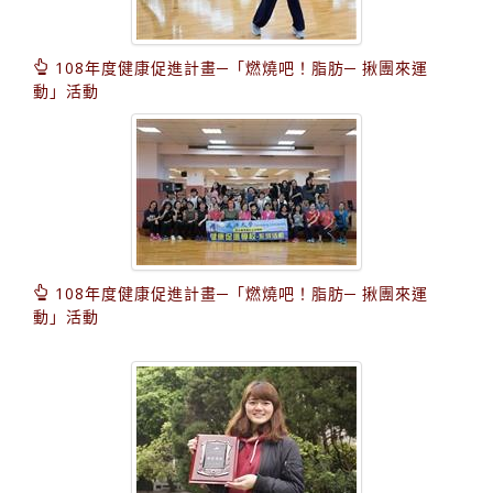
108年度健康促進計畫─「燃燒吧！脂肪─ 揪團來運
動」活動
108年度健康促進計畫─「燃燒吧！脂肪─ 揪團來運
動」活動