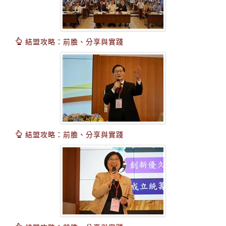
結盟攻略：前膽、分享與實踐
結盟攻略：前膽、分享與實踐