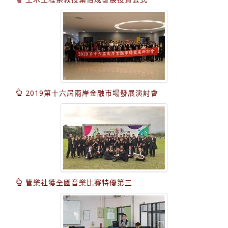
2019第十六屆兩岸金融市場發展演討會
管樂社獲全國音樂比賽特優第三