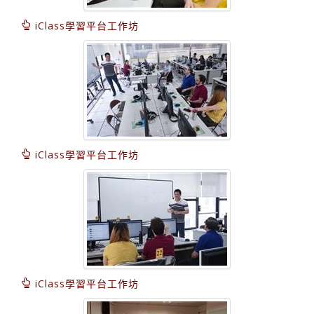
iClass學習平台工作坊
iClass學習平台工作坊
iClass學習平台工作坊