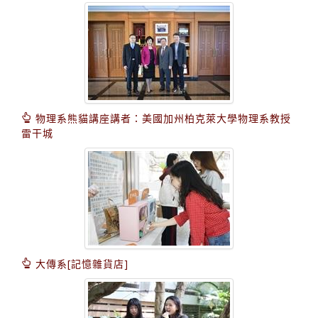
物理系熊貓講座講者：美國加州柏克萊大學物理系教授
雷干城
大傳系[記憶雜貨店]