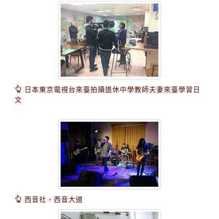
日本東京電視台來臺拍攝退休中學教師夫妻來臺學習日
文
西音社，西音大道