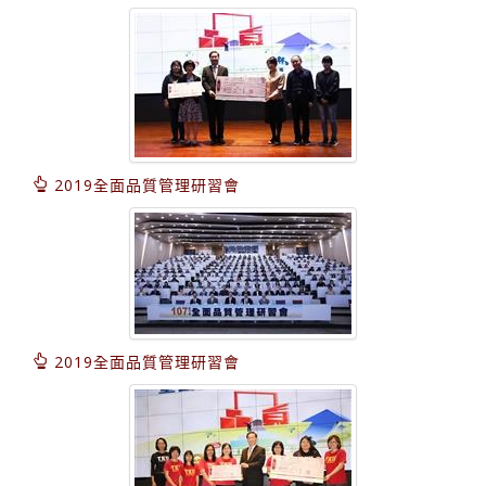
2019全面品質管理研習會
2019全面品質管理研習會