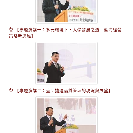
【專題演講一：多元環境下，大學發展之道－藍海經營
策略新思維】
【專題演講二：臺北捷運品質管理的現況與展望】