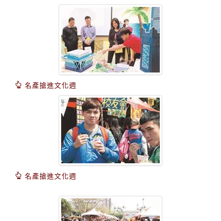
名產搶進文化週
名產搶進文化週