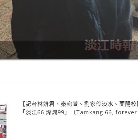
【記者林妍君、秦宛萱、劉家伶淡水、蘭陽校
「淡江66 燦爛99」（Tamkang 66, forever