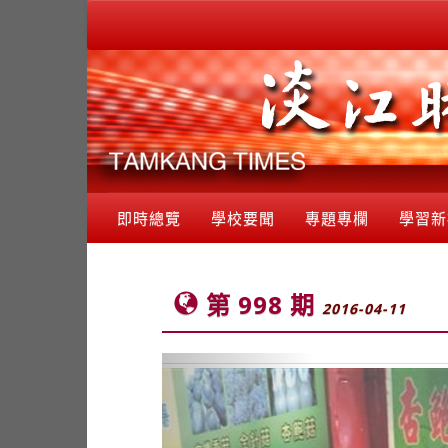
即時總覽
學校要聞
專題專欄
學習新
第 998 期
2016-04-11
Previous