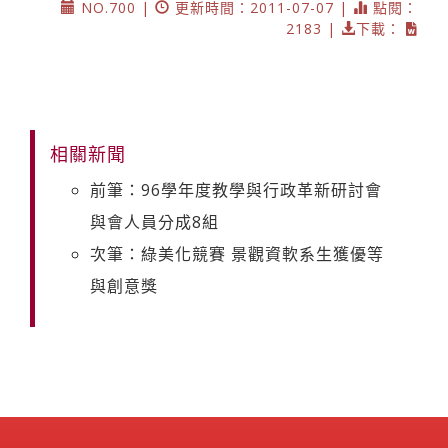
NO.700 |
更新時間：2011-07-07 |
點閱：
2183 |
下載：
相關新聞
前筆：96學年度教學與行政革新研討會
與會人員分成8組
次筆：綠美化競賽 景觀資軟系生獲優等
與創意獎