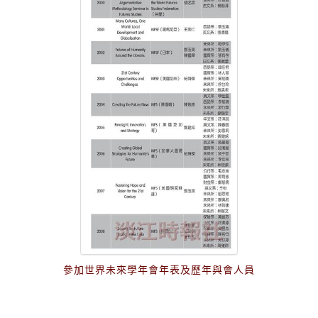
參加世界未來學年會年表及歷年與會人員