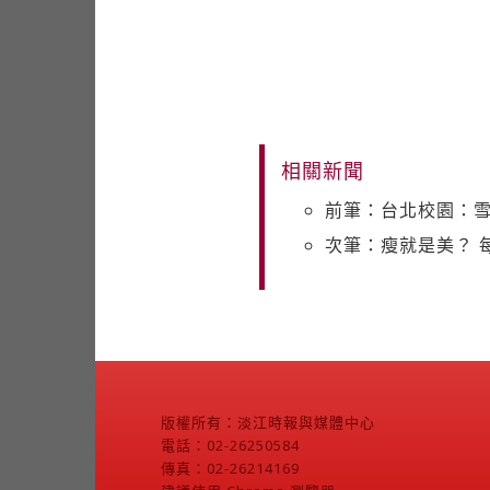
相關新聞
前筆：台北校園：
次筆：瘦就是美？ 
版權所有：淡江時報與媒體中心
電話：02-26250584
傳真：02-26214169