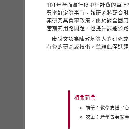
101年全面實行以里程計費的車上機
費率訂定等事宜。該研究將配合財
素研究其費率政策，由於對全國用
當前的用路問題，也提升高速公路
康尚文認為陳敦基等人的研究成
有益的研究或技術，並藉此促進經
相關新聞
前筆：教學支援平台
次筆：產學菁英紛至