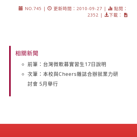
NO.745 |
更新時間：2010-09-27 |
點閱：
2352 |
下載：
相關新聞
前筆：台灣微軟募實習生17日說明
次筆：本校與Cheers雜誌合辦就業力研
討會 5月舉行