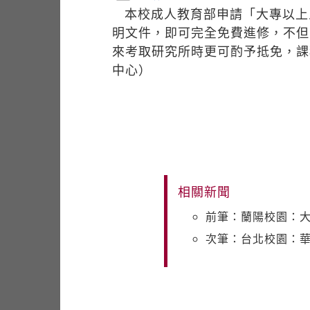
本校成人教育部申請「大專以上
明文件，即可完全免費進修，不但
來考取研究所時更可酌予抵免，課程
中心）
相關新聞
前筆：蘭陽校園：大
次筆：台北校園：