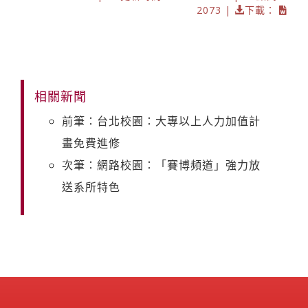
2073 |
下載：
相關新聞
前筆：台北校園：大專以上人力加值計
畫免費進修
次筆：網路校園：「賽博頻道」強力放
送系所特色