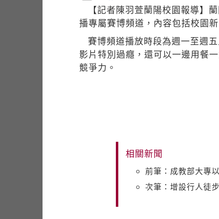
【記者陳羽萱蘭陽校園報導】蘭
播專屬賽博頻道，內容包括校園新
賽博頻道播放時段為週一至週五
影片特別過癮，還可以一邊用餐一
競爭力。
相關新聞
前筆：成教部大專以
次筆：增設行人徒步