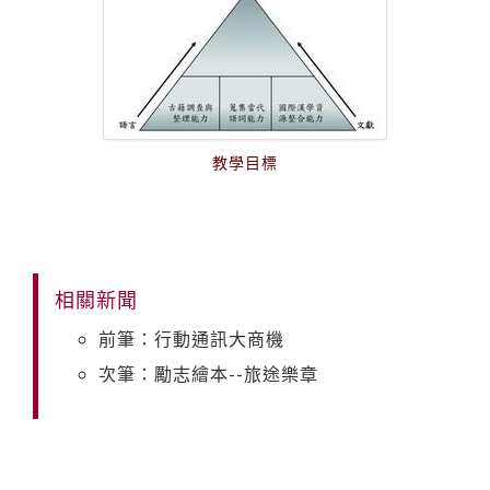
教學目標
相關新聞
前筆：行動通訊大商機
次筆：勵志繪本--旅途樂章