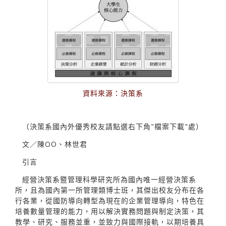
資料來源：決策系
（決策系國內外優秀校友請點選右下角"檔案下載"處）
文／陳OO、林世君
引言
經營決策系暨管理科學研究所為國內唯一經營決策系
所，且為國內第一所管理類博士班，其傑出校友分布在各
行各業，從國防導向轉型為現在的企業管理導向，特色在
培養數量管理的能力，用以解決實務問題與制定決策，其
教學、研究、服務並重，並致力與國際接軌，以期培養具