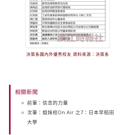
決策系國內外優秀校友 資料來源：決策系
相關新聞
前筆：信念的力量
次筆：姐妹校On Air 之7：日本早稻田
大學