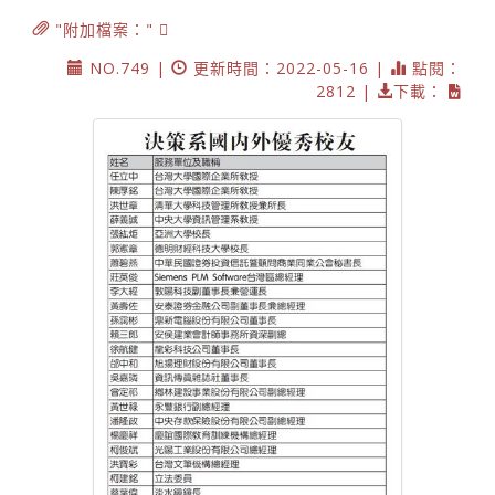
"附加檔案："
NO.749 |
更新時間：2022-05-16 |
點閱：
2812 |
下載：