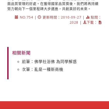
面品質管理的好處。在獲得國家品質獎後，我們將再持續
努力朝向下一個里程碑大步邁進，共創美好的未來。
NO.754 |
更新時間：2010-09-27 |
點閱：
2028 |
下載：
相關新聞
前筆：佛學社浴佛 為同學解惑
次筆：亂是一種新商機