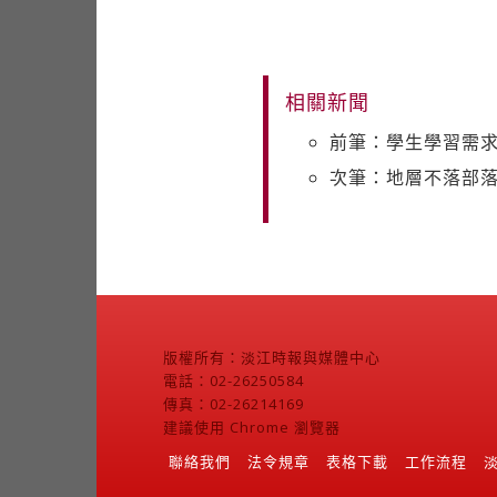
相關新聞
前筆：學生學習需求
次筆：地層不落部
版權所有：淡江時報與媒體中心
電話：02-26250584
傳真：02-26214169
建議使用 Chrome 瀏覽器
聯絡我們
法令規章
表格下載
工作流程