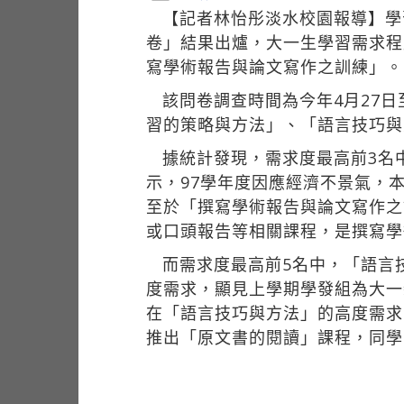
【記者林怡彤淡水校園報導】學
卷」結果出爐，大一生學習需求程
寫學術報告與論文寫作之訓練」。
該問卷調查時間為今年4月27日
習的策略與方法」、「語言技巧與
據統計發現，需求度最高前3名
示，97學年度因應經濟不景氣，
至於「撰寫學術報告與論文寫作之
或口頭報告等相關課程，是撰寫學
而需求度最高前5名中，「語言
度需求，顯見上學期學發組為大一
在「語言技巧與方法」的高度需求
推出「原文書的閱讀」課程，同學