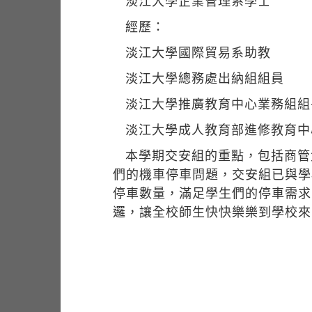
淡江大學企業管理系學士
經歷：
淡江大學國際貿易系助教
淡江大學總務處出納組組員
淡江大學推廣教育中心業務組組
淡江大學成人教育部進修教育中
本學期交安組的重點，包括商管
們的機車停車問題，交安組已與學
停車數量，滿足學生們的停車需求
邏，讓全校師生快快樂樂到學校來