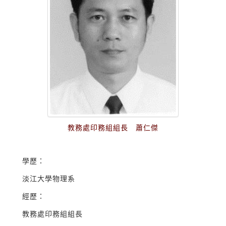
教務處印務組組長 蕭仁傑
學歷：
淡江大學物理系
經歷：
教務處印務組組長