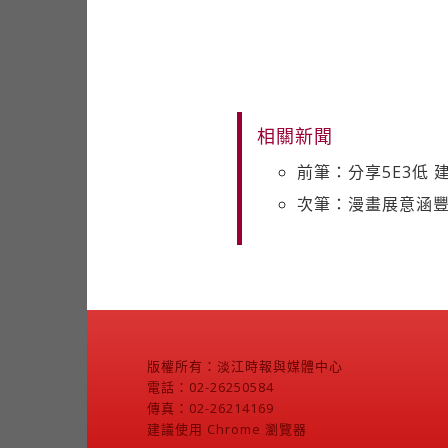
相關新聞
前筆：分享5E3低
次筆：漫畫展意涵豐
版權所有：淡江時報與媒體中心
電話：02-26250584
傳真：02-26214169
建議使用 Chrome 瀏覽器