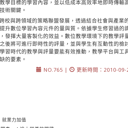
教學目標的學習內容，並以低成本高效率地即時傳輸
技術關鍵。
跨校與跨領域的策略聯盟發展，透過結合社會與產業
提升數位學習內容元件的量與質。依據學生修習過的
，發揮大量客製化的效益。數位教學環境下的教學評
之後將可進行即時性的評量，並與學生有互動性的檢
學習時代的教學與評量要能有效推動，教學平台與工
缺的要素。
NO.765 |
更新時間：2010-09-
 就業力加值