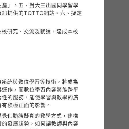
生產」。五、對大三出國同學留學
訊提供的TOTTO網站。六、擬定
來校研究、交流及就讀，達成本校
務系統與數位學習等技術，將成為
與運作，而數位學習內容將能跨平
合性的服務，能使學習與教學的廣
會有積極正面的影響。
視覺化動態擬真的教學方式，建構
習的發展趨勢，如何讓教師與內容