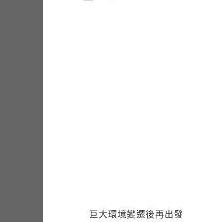
巨大環境變遷後再出發