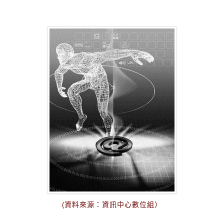
(資料來源：資訊中心數位組）