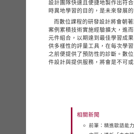
設計團隊快速且便捷地製作出符合
時異地學習的目的，是未來發展的
而數位課程的研發設計將會朝著
案例累積技術實施經驗擴大，進而
元件組合，以期達到最佳學習成果
供多樣性的評量工具，在每次學習
之前便提供了預防性的診斷。數位
件設計與提供服務，將會是不可或
相關新聞
前筆：精進歐語能力