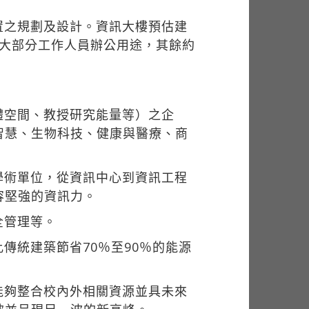
置之規劃及設計。資訊大樓預估建
房及大部分工作人員辦公用途，其餘約
體空間、教授研究能量等）之企
智慧、生物科技、健康與醫療、商
學術單位，從資訊中心到資訊工程
容堅強的資訊力。
全管理等。
傳統建築節省70％至90％的能源
能夠整合校內外相關資源並具未來