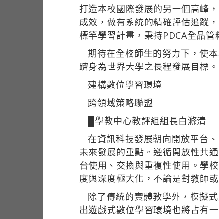
打造本校國際發展的另一個高峰，
成效，做有系統的精確評估追蹤，
標竿學習計畫，秉持PDCA全品
期待在全校師生的努力下，使本
躋身為世界大學之長程發展目標。
建構數位學習環境
跨領域策略聯盟
█學教中心教評組組長白滌清
在資訊科技發展朝向開放平台、
未來發展的重點。遵循開放性共通
台使用、交換與重複性使用。學校
度與深度極大化，不論是對教師或
除了傳統的實體教學外，模擬式
出遊戲式數位學習環境也將占有一