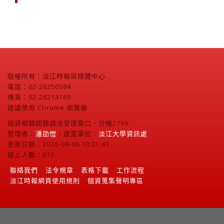
版權所有：淡江時報與媒體中心
電話：02-26250584
傳真：02-26214169
建議使用 Chrome 瀏覽器
個資相關問題請洽受理窗口，分機2799
管理者：
潘劭愷
/ 建置單位：
淡江大學資訊處
更新日期：2026-08-06 10:21:43
線上人數：873
聯絡我們
法令規章
表格下載
工作流程
淡江時報網頁使用規則
個資蒐集聲明專區