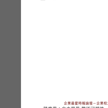
企業最愛時報論壇－企業校