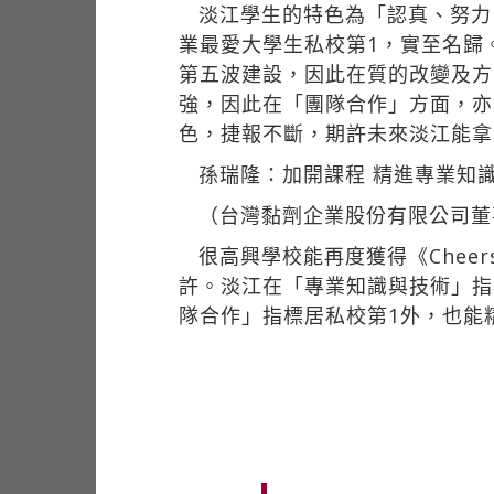
淡江學生的特色為「認真、努力
業最愛大學生私校第1，實至名歸
第五波建設，因此在質的改變及方
強，因此在「團隊合作」方面，亦
色，捷報不斷，期許未來淡江能拿
孫瑞隆：加開課程 精進專業知
（台灣黏劑企業股份有限公司董
很高興學校能再度獲得《Che
許。淡江在「專業知識與技術」指
隊合作」指標居私校第1外，也能