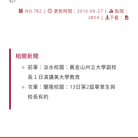
心）
NO.782 |
更新時間：2010-09-27 |
點閱：
2854 |
下載：
相關新聞
前筆：淡水校園：舊金山州立大學副校
長１日演講美大學教育
次筆：蘭陽校園：13日第2屆畢業生與
校長有約