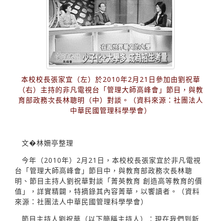
本校校長張家宜（左）於2010年2月21日參加由劉祝華
（右）主持的非凡電視台「管理大師高峰會」節目，與教
育部政務次長林聰明（中）對談。（資料來源：社團法人
中華民國管理科學學會）
文�林姍亭整理
今年（2010年）2月21日，本校校長張家宜於非凡電視
台「管理大師高峰會」節目中，與教育部政務次長林聰
明、節目主持人劉祝華對談「菁英教育 創造高等教育的價
值」，詳實精闢，特摘錄其內容菁華，以饗讀者。（資料
來源：社團法人中華民國管理科學學會）
節目主持人劉祝華（以下簡稱主持人）：現在我們到新