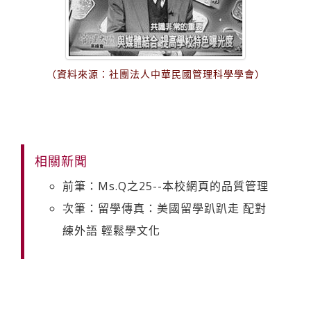
（資料來源：社團法人中華民國管理科學學會）
相關新聞
前筆：Ms.Q之25--本校網頁的品質管理
次筆：留學傳真：美國留學趴趴走 配對
練外語 輕鬆學文化