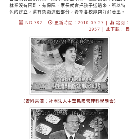
就業沒有困難，有保障，家長就會把孩子送過來，所以特
色的建立，還有突顯這個部分，希望各校能夠好好著墨。
NO.782 |
更新時間：2010-09-27 |
點閱：
2957 |
下載：
（資料來源：社團法人中華民國管理科學學會）