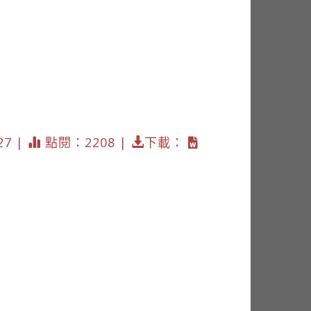
27 |
點閱：2208 |
下載：