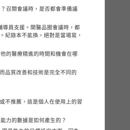
麼？召開會議時，是否都會準備議
輔導員支援。開醫品圈會議時，都
式。紀錄本不能換，絕對是當場寫，
，他的醫療精進的時間和機會在哪
。而品質改善和技術是完全不同的
薦或不推薦，這是個人在使用上的習
善能力的數據是如何產生的？