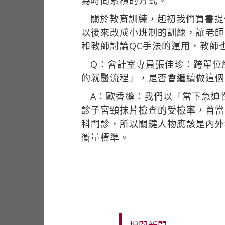
為時間累積的方式。
關於教育訓練，起初我們買書提
以後來改成小班制的訓練，讓老師
和教師討論QC手法的運用，教師
Q：會計室專員張佳珍：跨單位
的就醫流程」，是否會繼續做這個
A：歐香縫：我們以「當下急迫
診子宮頸抹片檢查的受檢率，首當
科門診，所以關鍵人物應該是內外
衡量標準。