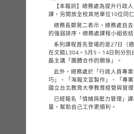
【本報訊】總務處為提升行政人
課，另開放全校其他單位10位同
總務長鄭晃二表示，總務處自去
的強弱排序，總務處課程小組依結
系列課程首先登場的是27日（
在文館L304。5月5、14日
磊主講「團體合作的關係」。
此外，總務處於「行政人員專業
巧」、「海報文宣製作」、「專案
國立台北教育大學教育經營與管理
已經報名「情緒與壓力管理」課
量，幫助自己工作更順利。