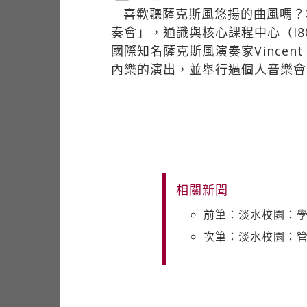
喜歡聽薩克斯風悠揚的曲風嗎？
奏會」，通識與核心課程中心（I
國際知名薩克斯風演奏家Vince
內樂的演出，並舉行過個人音樂會
相關新聞
前筆：淡水校園：
次筆：淡水校園：