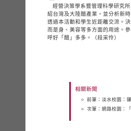
經營決策學系暨管理科學研究所
紹台灣及大陸醋產業，並分析新時
透過本活動和學生近距離交流。決
而是身、美容等多方面的用途。參
呼好「醋」多多。（段采伶）
相關新聞
前筆：淡水校園：
次筆：網路校園：「