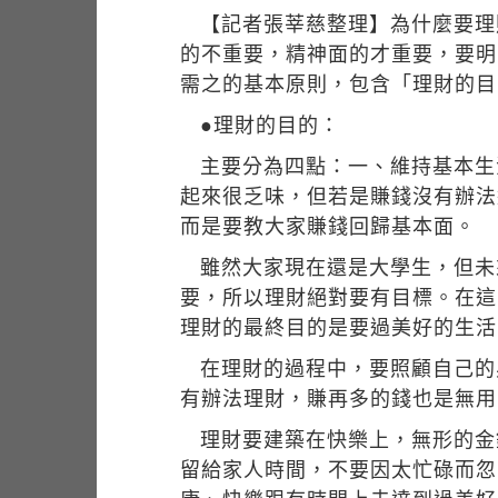
【記者張莘慈整理】為什麼要理
的不重要，精神面的才重要，要明
需之的基本原則，包含「理財的目
●理財的目的：
主要分為四點：一、維持基本生
起來很乏味，但若是賺錢沒有辦法
而是要教大家賺錢回歸基本面。
雖然大家現在還是大學生，但未
要，所以理財絕對要有目標。在這
理財的最終目的是要過美好的生活
在理財的過程中，要照顧自己的
有辦法理財，賺再多的錢也是無用
理財要建築在快樂上，無形的金
留給家人時間，不要因太忙碌而忽