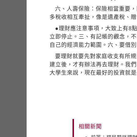
六、人壽保險：保險相當重要，
多稅收相互牽扯，像是遺產稅、贈
●理財應注意事項，大致上有8
立即停止。三、有記帳的觀念，不
自己的經濟能力範圍。六、要借別
要理財就要先對家庭收支有所規
建立後，才有辦法再去理財。我們
大學生來說，現在最好的投資就是
相關新聞