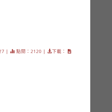
27 |
點閱：2120 |
下載：