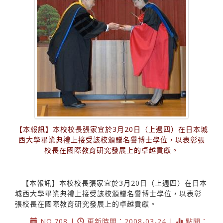
【本報訊】本校校長張家宜於3月20日（上週四）在日本城
西大學畢業典禮上接受該校頒贈名譽博士學位，以表彰張
校長在國際教育研究發展上的卓越貢獻。
【本報訊】本校校長張家宜於3月20日（上週四）在日本
城西大學畢業典禮上接受該校頒贈名譽博士學位，以表彰
張校長在國際教育研究發展上的卓越貢獻。
NO.708 |
更新時間：2008-03-24 |
點閱：