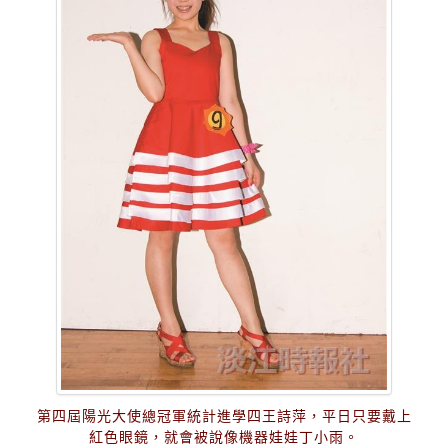
第四屆陽光大使總冠軍統計進學四王詩萍，平日只要戴上
紅色眼鏡，就會被說像機器娃娃丁小雨。