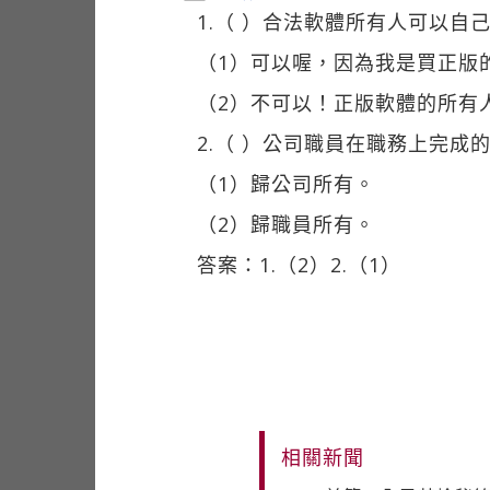
1.（ ）合法軟體所有人可以
（1）可以喔，因為我是買正版
（2）不可以！正版軟體的所有
2.（ ）公司職員在職務上完
（1）歸公司所有。
（2）歸職員所有。
答案：1.（2）2.（1）
相關新聞