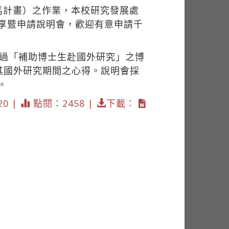
馬計畫）之作業，本校研究發展處
分享暨申請說明會，歡迎有意申請千
通過「補助博士生赴國外研究」之博
其國外研究期間之心得。說明會採
/。
20 |
點閱：2458 |
下載：