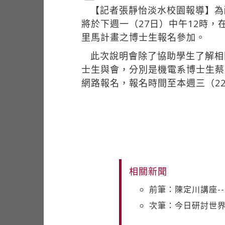
【記者張靜怡淡水校園報導】為
將於下週一（27日）中午12時，
里馬計畫之博士生報名參加。
此次說明會除了協助學生了解相
士生與會，分別是機電系博士生蔡
網路報名，報名時間至本週三（2
相關新聞
前筆：陳定川講座-
次筆：今日研討世